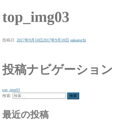
top_img03
投稿日:
2017年9月10日
2017年9月10日
sakaguchi
投稿ナビゲーション
top_img03
検索:
最近の投稿