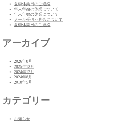
夏季休業日のご連絡
年末年始の休業について
年末年始の休業について
メール受信不具合について
夏季休業日のご連絡
アーカイブ
2026年8月
2025年12月
2024年12月
2024年8月
2018年5月
カテゴリー
お知らせ