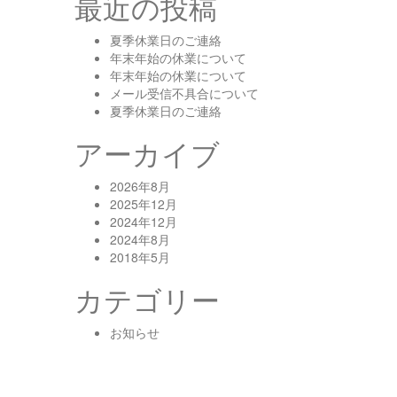
最近の投稿
夏季休業日のご連絡
年末年始の休業について
年末年始の休業について
メール受信不具合について
夏季休業日のご連絡
アーカイブ
2026年8月
2025年12月
2024年12月
2024年8月
2018年5月
カテゴリー
お知らせ