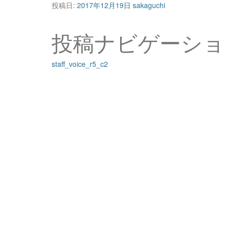
投稿日:
2017年12月19日
sakaguchi
投稿ナビゲーショ
staff_voice_r5_c2