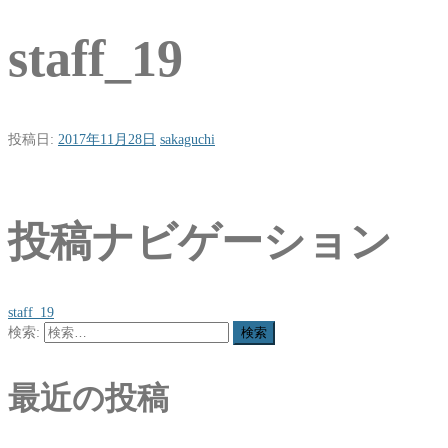
staff_19
投稿日:
2017年11月28日
sakaguchi
投稿ナビゲーション
staff_19
検索:
最近の投稿