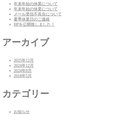
年末年始の休業について
年末年始の休業について
メール受信不具合について
夏季休業日のご連絡
HPを公開致しました！
アーカイブ
2025年12月
2024年12月
2024年8月
2018年5月
カテゴリー
お知らせ