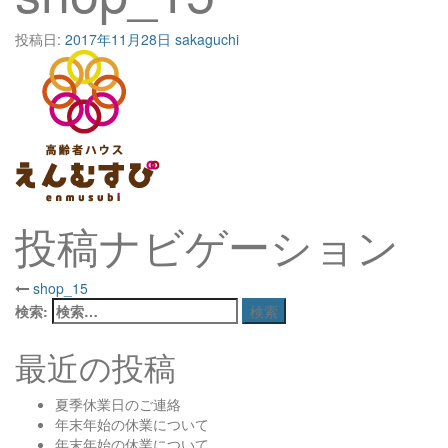
投稿日:
2017年11月28日
sakaguchi
投稿ナビゲーション
shop_15
検索:
最近の投稿
夏季休業日のご連絡
年末年始の休業について
年末年始の休業について