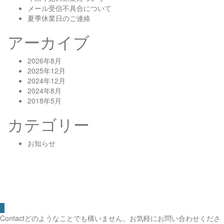
メール受信不具合について
夏季休業日のご連絡
アーカイブ
2026年8月
2025年12月
2024年12月
2024年8月
2018年5月
カテゴリー
お知らせ
Contact
どのようなことでも構いません。お気軽にお問い合わせくださ