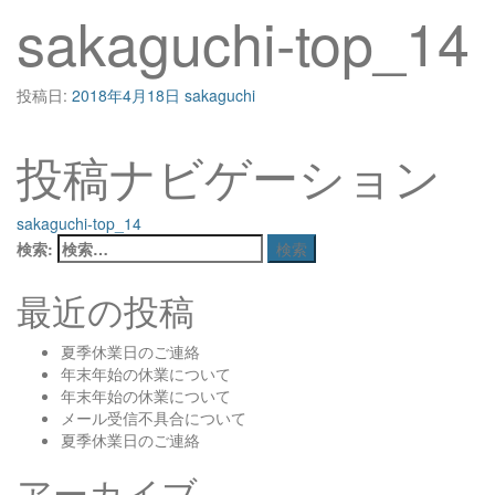
sakaguchi-top_14
投稿日:
2018年4月18日
sakaguchi
投稿ナビゲーション
sakaguchi-top_14
検索:
最近の投稿
夏季休業日のご連絡
年末年始の休業について
年末年始の休業について
メール受信不具合について
夏季休業日のご連絡
アーカイブ