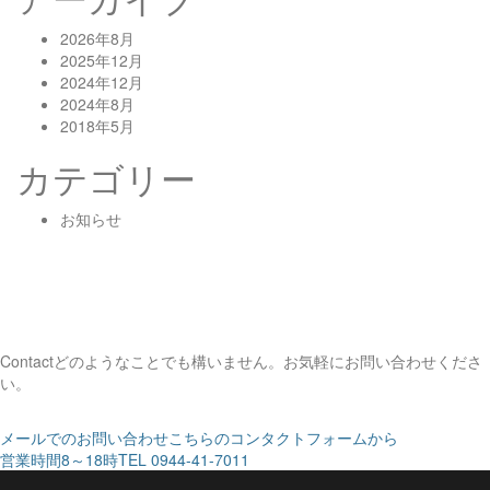
2026年8月
2025年12月
2024年12月
2024年8月
2018年5月
カテゴリー
お知らせ
Contact
どのようなことでも構いません。お気軽にお問い合わせくださ
い。
メールでのお問い合わせ
こちらのコンタクトフォームから
営業時間8～18時
TEL 0944-41-7011