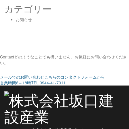
ン
カテゴリー
お知らせ
Contact
どのようなことでも構いません。お気軽にお問い合わせくださ
い。
メールでのお問い合わせ
こちらのコンタクトフォームから
営業時間8～18時
TEL 0944-41-7011