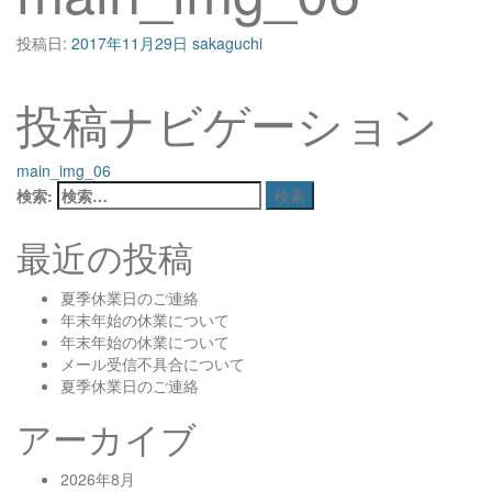
投稿日:
2017年11月29日
sakaguchi
投稿ナビゲーション
main_img_06
検索:
最近の投稿
夏季休業日のご連絡
年末年始の休業について
年末年始の休業について
メール受信不具合について
夏季休業日のご連絡
アーカイブ
2026年8月