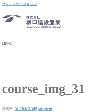
コンテンツへスキップ
MENU
course_img_31
投稿日:
2017年8月10日
sakaguchi