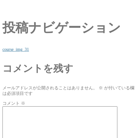
投稿ナビゲーション
course_img_31
コメントを残す
メールアドレスが公開されることはありません。
※
が付いている欄
は必須項目です
コメント
※