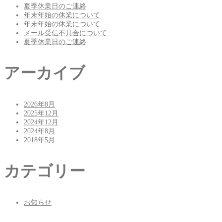
夏季休業日のご連絡
年末年始の休業について
年末年始の休業について
メール受信不具合について
夏季休業日のご連絡
アーカイブ
2026年8月
2025年12月
2024年12月
2024年8月
2018年5月
カテゴリー
お知らせ