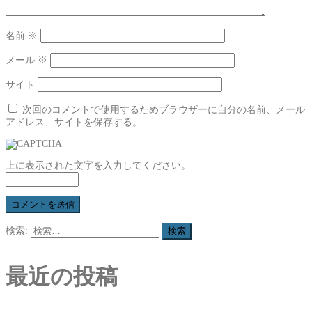
名前
※
メール
※
サイト
次回のコメントで使用するためブラウザーに自分の名前、メール
アドレス、サイトを保存する。
上に表示された文字を入力してください。
検索:
最近の投稿