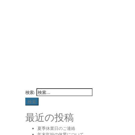
検索:
最近の投稿
夏季休業日のご連絡
年末年始の休業について