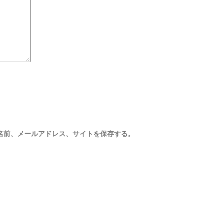
名前、メールアドレス、サイトを保存する。