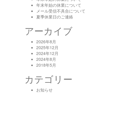
年末年始の休業について
メール受信不具合について
夏季休業日のご連絡
アーカイブ
2026年8月
2025年12月
2024年12月
2024年8月
2018年5月
カテゴリー
お知らせ