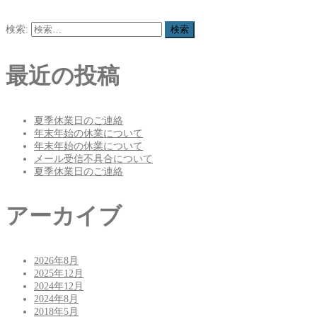
検索:
最近の投稿
夏季休業日のご連絡
年末年始の休業について
年末年始の休業について
メール受信不具合について
夏季休業日のご連絡
アーカイブ
2026年8月
2025年12月
2024年12月
2024年8月
2018年5月