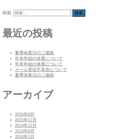
検索:
最近の投稿
夏季休業日のご連絡
年末年始の休業について
年末年始の休業について
メール受信不具合について
夏季休業日のご連絡
アーカイブ
2026年8月
2025年12月
2024年12月
2024年8月
2018年5月