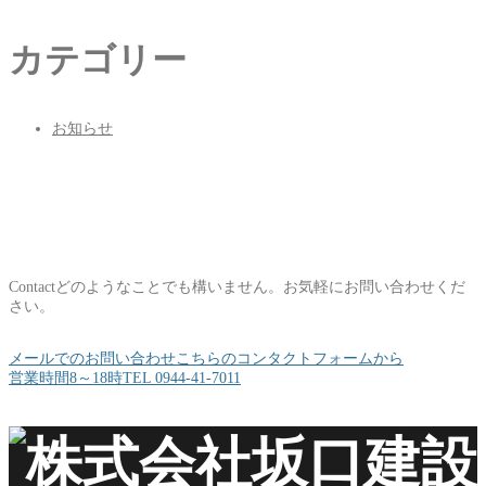
カテゴリー
お知らせ
Contact
どのようなことでも構いません。お気軽にお問い合わせくだ
さい。
メールでのお問い合わせ
こちらのコンタクトフォームから
営業時間8～18時
TEL 0944-41-7011