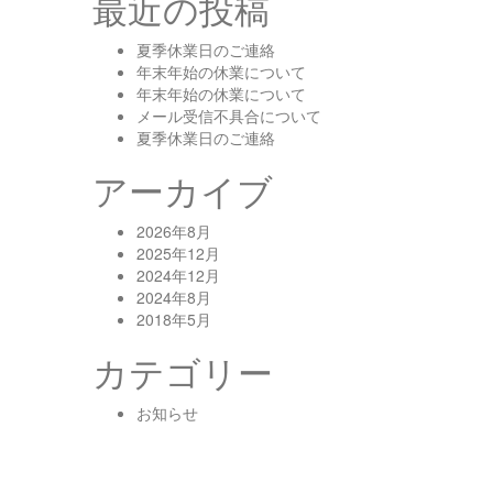
最近の投稿
夏季休業日のご連絡
年末年始の休業について
年末年始の休業について
メール受信不具合について
夏季休業日のご連絡
アーカイブ
2026年8月
2025年12月
2024年12月
2024年8月
2018年5月
カテゴリー
お知らせ