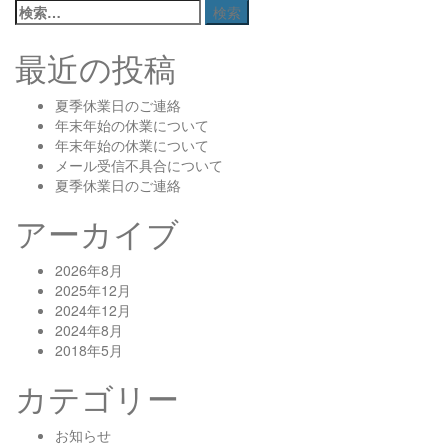
検
索:
最近の投稿
夏季休業日のご連絡
年末年始の休業について
年末年始の休業について
メール受信不具合について
夏季休業日のご連絡
アーカイブ
2026年8月
2025年12月
2024年12月
2024年8月
2018年5月
カテゴリー
お知らせ